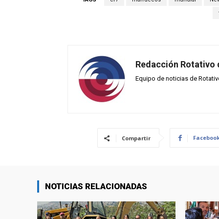
Redacción Rotativo
Equipo de noticias de Rotati
Faceboo
Compartir
NOTICIAS RELACIONADAS