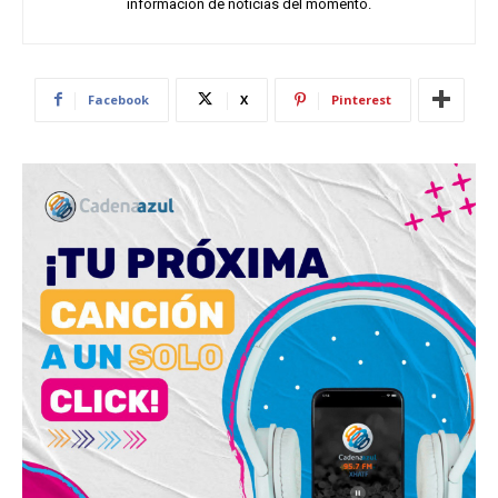
información de noticias del momento.
Facebook
X
Pinterest