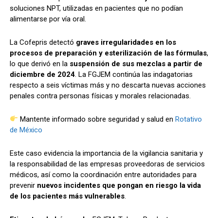
soluciones NPT, utilizadas en pacientes que no podían
alimentarse por vía oral.
La Cofepris detectó
graves irregularidades en los
procesos de preparación y esterilización de las fórmulas
,
lo que derivó en la
suspensión de sus mezclas a partir de
diciembre de 2024
. La FGJEM continúa las indagatorias
respecto a seis víctimas más y no descarta nuevas acciones
penales contra personas físicas y morales relacionadas.
Mantente informado sobre seguridad y salud en
Rotativo
de México
Este caso evidencia la importancia de la vigilancia sanitaria y
la responsabilidad de las empresas proveedoras de servicios
médicos, así como la coordinación entre autoridades para
prevenir
nuevos incidentes que pongan en riesgo la vida
de los pacientes más vulnerables
.