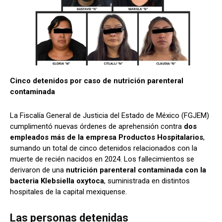
Cinco detenidos por caso de nutrición parenteral
contaminada
La Fiscalía General de Justicia del Estado de México (FGJEM)
cumplimentó nuevas órdenes de aprehensión contra
dos
empleados más de la empresa Productos Hospitalarios
,
sumando un total de cinco detenidos relacionados con la
muerte de recién nacidos en 2024. Los fallecimientos se
derivaron de una
nutrición parenteral contaminada con la
bacteria Klebsiella oxytoca
, suministrada en distintos
hospitales de la capital mexiquense.
Las personas detenidas