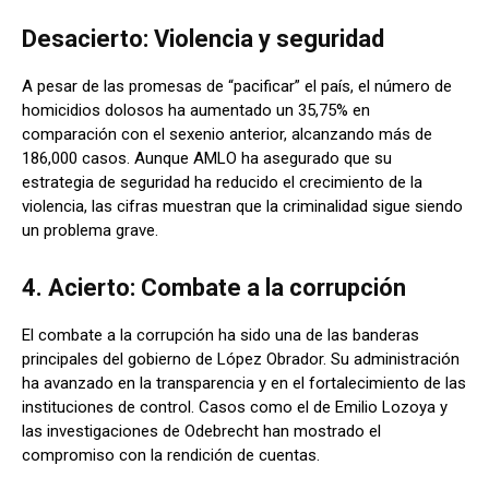
Desacierto: Violencia y seguridad
A pesar de las promesas de “pacificar” el país, el número de
homicidios dolosos ha aumentado un 35,75% en
comparación con el sexenio anterior, alcanzando más de
186,000 casos. Aunque AMLO ha asegurado que su
estrategia de seguridad ha reducido el crecimiento de la
violencia, las cifras muestran que la criminalidad sigue siendo
un problema grave.
4. Acierto: Combate a la corrupción
El combate a la corrupción ha sido una de las banderas
principales del gobierno de López Obrador. Su administración
ha avanzado en la transparencia y en el fortalecimiento de las
instituciones de control. Casos como el de Emilio Lozoya y
las investigaciones de Odebrecht han mostrado el
compromiso con la rendición de cuentas.