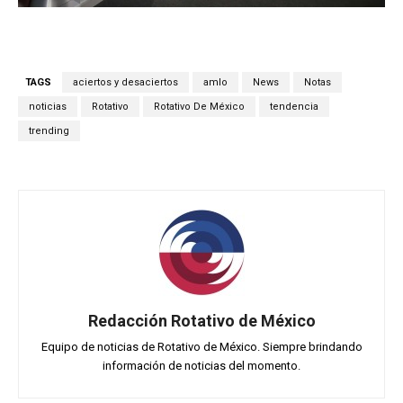
TAGS
aciertos y desaciertos
amlo
News
Notas
noticias
Rotativo
Rotativo De México
tendencia
trending
Redacción Rotativo de México
Equipo de noticias de Rotativo de México. Siempre brindando
información de noticias del momento.