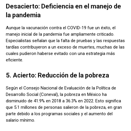
Desacierto: Deficiencia en el manejo de
la pandemia
Aunque la vacunación contra el COVID-19 fue un éxito, el
manejo inicial de la pandemia fue ampliamente criticado.
Especialistas señalan que la falta de pruebas y las respuestas
tardías contribuyeron a un exceso de muertes, muchas de las
cuales pudieron haberse evitado con una estrategia más
eficiente.
5. Acierto: Reducción de la pobreza
Según el Consejo Nacional de Evaluación de la Política de
Desarrollo Social (Coneval), la pobreza en México ha
disminuido de 41.9% en 2018 a 36.3% en 2022. Esto significa
que 5.1 millones de personas salieron de la pobreza, en gran
parte debido a los programas sociales y el aumento del
salario mínimo.