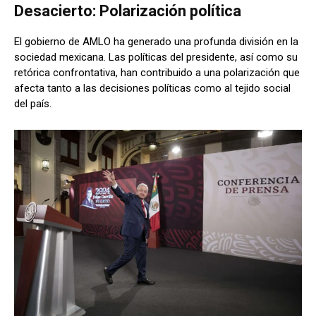
Desacierto: Polarización política
El gobierno de AMLO ha generado una profunda división en la
sociedad mexicana. Las políticas del presidente, así como su
retórica confrontativa, han contribuido a una polarización que
afecta tanto a las decisiones políticas como al tejido social
del país.