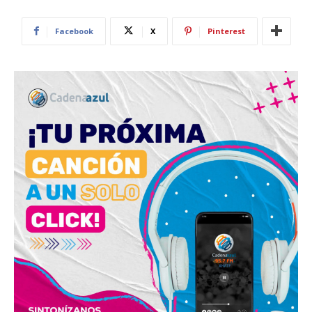
Facebook
X
Pinterest