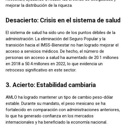
mejorar la distribución de la riqueza.
Desacierto: Crisis en el sistema de salud
El sistema de salud ha sido uno de los puntos débiles de la
administración. La eliminación del Seguro Popular y la
transición hacia el IMSS-Bienestar no han logrado mejorar el
acceso a servicios médicos. De hecho, el número de
personas sin acceso a salud ha aumentado de 20.1 millones
en 2018 a 50.4 millones en 2022, lo que evidencia un
retroceso significativo en este sector.
3. Acierto: Estabilidad cambiaria
AMLO ha logrado mantener un tipo de cambio peso-dólar
estable. Durante su mandato, el peso mexicano se ha
fortalecido en comparación con administraciones anteriores,
lo que ha generado confianza en los mercados
internacionales y ha beneficiado la economía nacional.