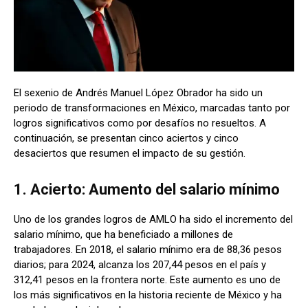
El sexenio de Andrés Manuel López Obrador ha sido un
periodo de transformaciones en México, marcadas tanto por
logros significativos como por desafíos no resueltos. A
continuación, se presentan cinco aciertos y cinco
desaciertos que resumen el impacto de su gestión.
1. Acierto: Aumento del salario mínimo
Uno de los grandes logros de AMLO ha sido el incremento del
salario mínimo, que ha beneficiado a millones de
trabajadores. En 2018, el salario mínimo era de 88,36 pesos
diarios; para 2024, alcanza los 207,44 pesos en el país y
312,41 pesos en la frontera norte. Este aumento es uno de
los más significativos en la historia reciente de México y ha