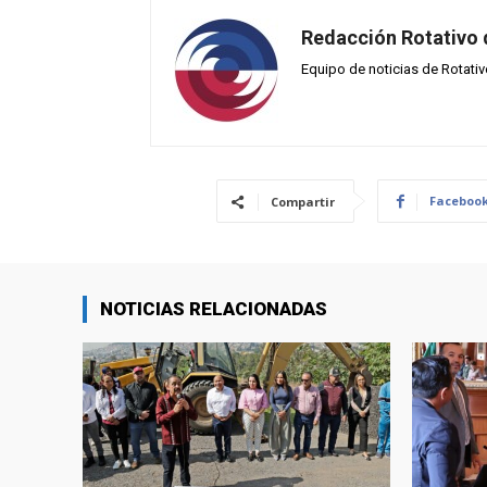
Redacción Rotativo
Equipo de noticias de Rotati
Faceboo
Compartir
NOTICIAS RELACIONADAS