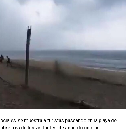
ociales, se muestra a turistas paseando en la playa de
bre tres de los visitantes, de acuerdo con las