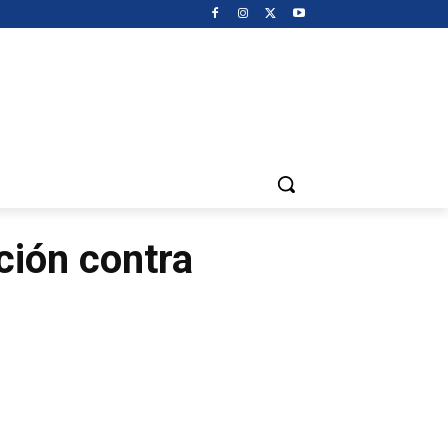
ción contra