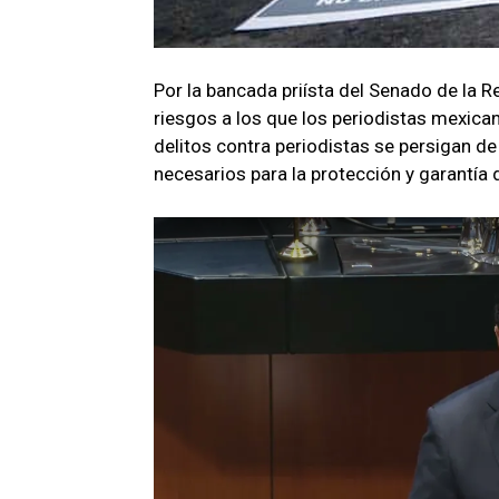
Por la bancada priísta del Senado de la Re
riesgos a los que los periodistas mexican
delitos contra periodistas se persigan d
necesarios para la protección y garantía