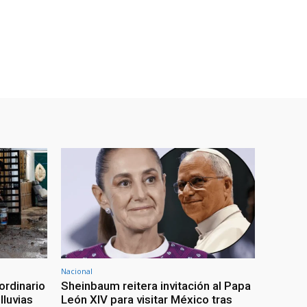
Nacional
ordinario
Sheinbaum reitera invitación al Papa
lluvias
León XIV para visitar México tras