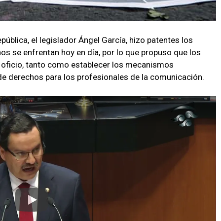
pública, el legislador Ángel García, hizo patentes los
os se enfrentan hoy en día, por lo que propuso que los
e oficio, tanto como establecer los mecanismos
 de derechos para los profesionales de la comunicación.