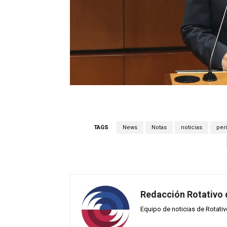
TAGS
News
Notas
noticias
per
Redacción Rotativo
Equipo de noticias de Rotati