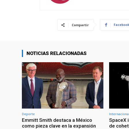
Faceboo
Compartir
NOTICIAS RELACIONADAS
Deporte
Internaciona
Emmitt Smith destaca a México
SpaceX i
como pieza clave en la expansión
de cohet