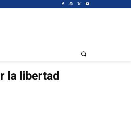
 la libertad