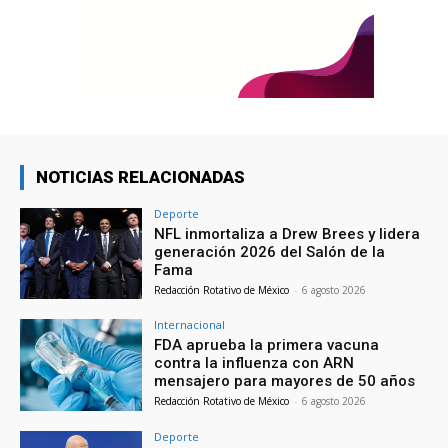
NOTICIAS RELACIONADAS
Deporte
NFL inmortaliza a Drew Brees y lidera
generación 2026 del Salón de la
Fama
Redacción Rotativo de México
-
6 agosto 2026
Internacional
FDA aprueba la primera vacuna
contra la influenza con ARN
mensajero para mayores de 50 años
Redacción Rotativo de México
-
6 agosto 2026
Deporte