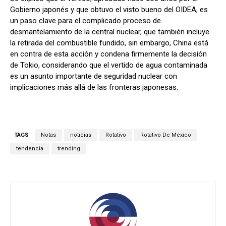
Gobierno japonés y que obtuvo el visto bueno del OIDEA, es
un paso clave para el complicado proceso de
desmantelamiento de la central nuclear, que también incluye
la retirada del combustible fundido, sin embargo, China está
en contra de esta acción y condena firmemente la decisión
de Tokio, considerando que el vertido de agua contaminada
es un asunto importante de seguridad nuclear con
implicaciones más allá de las fronteras japonesas.
TAGS
Notas
noticias
Rotativo
Rotativo De México
tendencia
trending