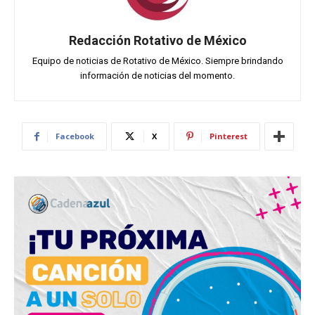
Redacción Rotativo de México
Equipo de noticias de Rotativo de México. Siempre brindando
información de noticias del momento.
Facebook
X
Pinterest