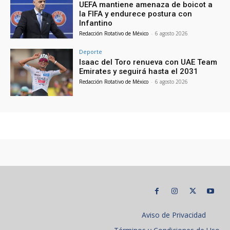
UEFA mantiene amenaza de boicot a
la FIFA y endurece postura con
Infantino
Redacción Rotativo de México
-
6 agosto 2026
Deporte
Isaac del Toro renueva con UAE Team
Emirates y seguirá hasta el 2031
Redacción Rotativo de México
-
6 agosto 2026
Aviso de Privacidad