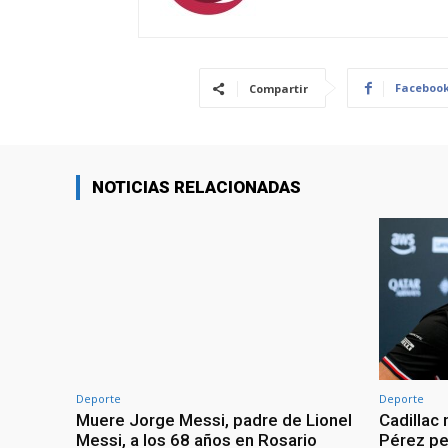
Faceboo
Compartir
NOTICIAS RELACIONADAS
Deporte
Deporte
Muere Jorge Messi, padre de Lionel
Cadillac
Messi, a los 68 años en Rosario
Pérez pes