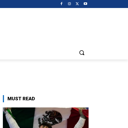
MUST READ