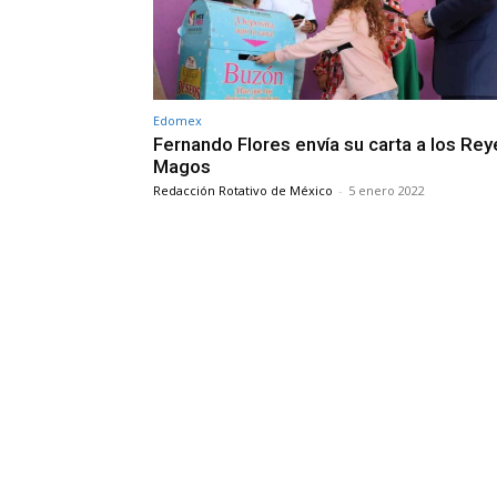
Edomex
Fernando Flores envía su carta a los Rey
Magos
Redacción Rotativo de México
-
5 enero 2022