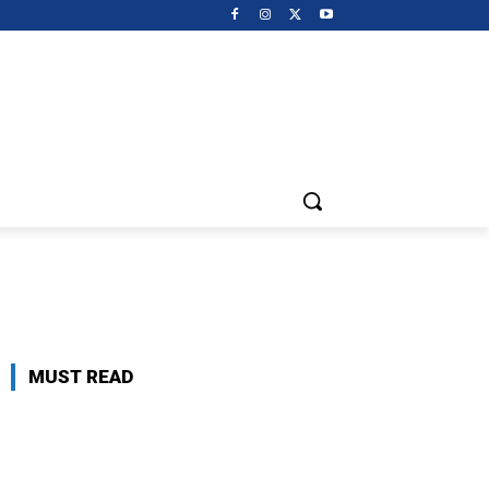
MUST READ