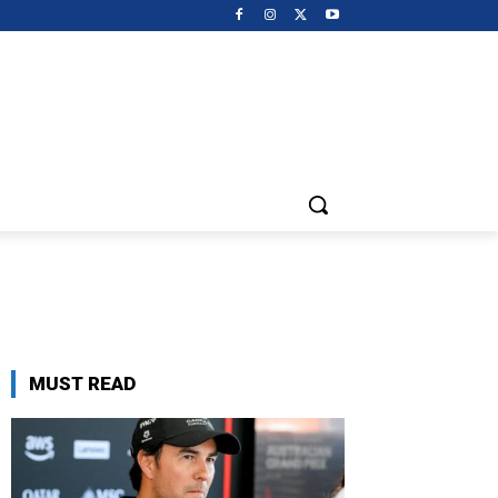
MUST READ