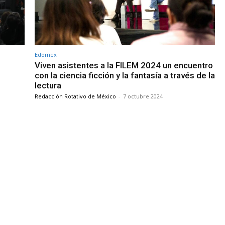
Edomex
Viven asistentes a la FILEM 2024 un encuentro
con la ciencia ficción y la fantasía a través de la
lectura
Redacción Rotativo de México
-
7 octubre 2024