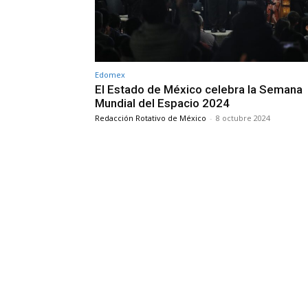
Edomex
El Estado de México celebra la Semana
Mundial del Espacio 2024
Redacción Rotativo de México
-
8 octubre 2024