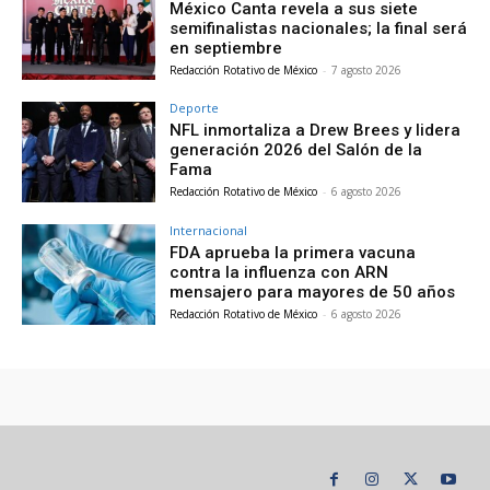
México Canta revela a sus siete
semifinalistas nacionales; la final será
en septiembre
Redacción Rotativo de México
-
7 agosto 2026
Deporte
NFL inmortaliza a Drew Brees y lidera
generación 2026 del Salón de la
Fama
Redacción Rotativo de México
-
6 agosto 2026
Internacional
FDA aprueba la primera vacuna
contra la influenza con ARN
mensajero para mayores de 50 años
Redacción Rotativo de México
-
6 agosto 2026