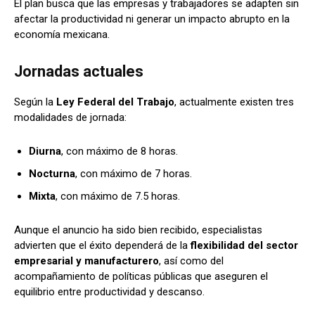
El plan busca que las empresas y trabajadores se adapten sin
afectar la productividad ni generar un impacto abrupto en la
economía mexicana.
Jornadas actuales
Según la
Ley Federal del Trabajo
, actualmente existen tres
modalidades de jornada:
Diurna
, con máximo de 8 horas.
Nocturna
, con máximo de 7 horas.
Mixta
, con máximo de 7.5 horas.
Aunque el anuncio ha sido bien recibido, especialistas
advierten que el éxito dependerá de la
flexibilidad del sector
empresarial y manufacturero
, así como del
acompañamiento de políticas públicas que aseguren el
equilibrio entre productividad y descanso.