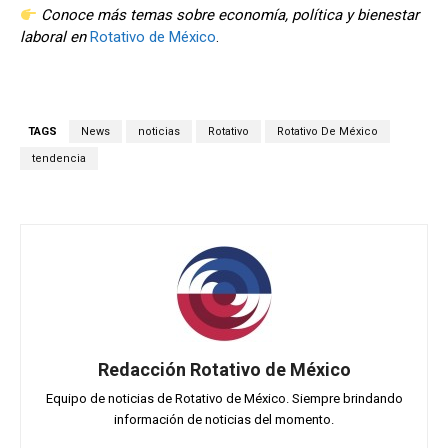
Conoce más temas sobre economía, política y bienestar
laboral en
Rotativo de México
.
TAGS
News
noticias
Rotativo
Rotativo De México
tendencia
Redacción Rotativo de México
Equipo de noticias de Rotativo de México. Siempre brindando
información de noticias del momento.