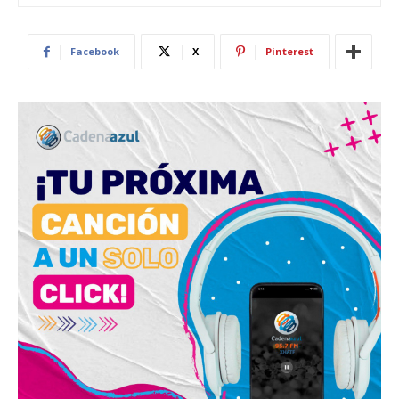
Facebook
X
Pinterest