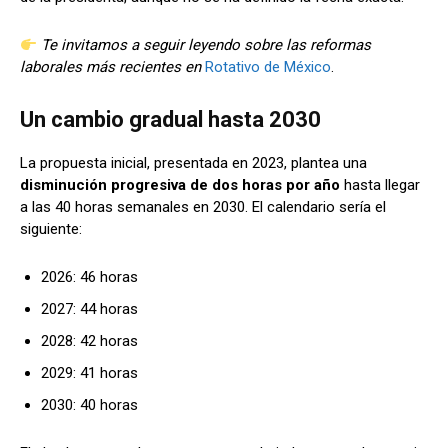
Te invitamos a seguir leyendo sobre las reformas
laborales más recientes en
Rotativo de México
.
Un cambio gradual hasta 2030
La propuesta inicial, presentada en 2023, plantea una
disminución progresiva de dos horas por año
hasta llegar
a las 40 horas semanales en 2030. El calendario sería el
siguiente:
2026: 46 horas
2027: 44 horas
2028: 42 horas
2029: 41 horas
2030: 40 horas