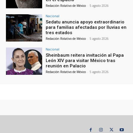
Redacción Rotativo de México
-
5 agosto 2026
Nacional
Sedatu anuncia apoyo extraordinario
para familias afectadas por lluvias en
tres estados
Redacción Rotativo de México
-
5 agosto 2026
Nacional
Sheinbaum reitera invitación al Papa
León XIV para visitar México tras
reunión en Palacio
Redacción Rotativo de México
-
5 agosto 2026