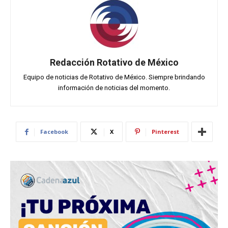
Redacción Rotativo de México
Equipo de noticias de Rotativo de México. Siempre brindando
información de noticias del momento.
Facebook
X
Pinterest