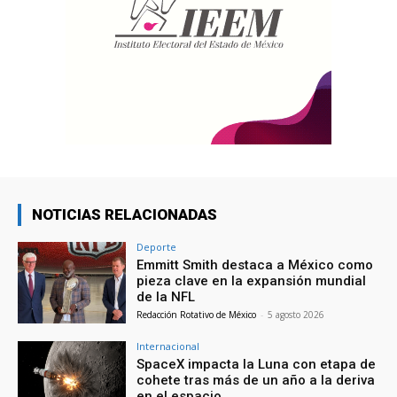
NOTICIAS RELACIONADAS
Deporte
Emmitt Smith destaca a México como
pieza clave en la expansión mundial
de la NFL
Redacción Rotativo de México
-
5 agosto 2026
Internacional
SpaceX impacta la Luna con etapa de
cohete tras más de un año a la deriva
en el espacio