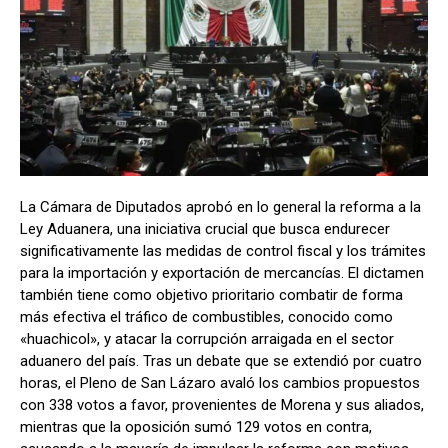
La Cámara de Diputados aprobó en lo general la reforma a la
Ley Aduanera, una iniciativa crucial que busca endurecer
significativamente las medidas de control fiscal y los trámites
para la importación y exportación de mercancías. El dictamen
también tiene como objetivo prioritario combatir de forma
más efectiva el tráfico de combustibles, conocido como
«huachicol», y atacar la corrupción arraigada en el sector
aduanero del país. Tras un debate que se extendió por cuatro
horas, el Pleno de San Lázaro avaló los cambios propuestos
con 338 votos a favor, provenientes de Morena y sus aliados,
mientras que la oposición sumó 129 votos en contra,