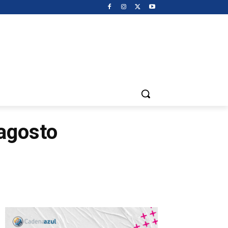
 agosto