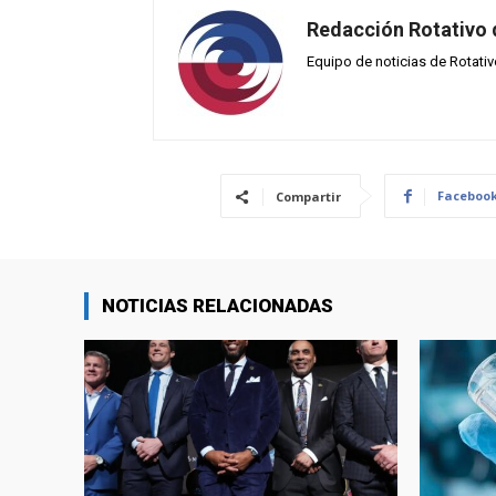
Redacción Rotativo
Equipo de noticias de Rotati
Faceboo
Compartir
NOTICIAS RELACIONADAS