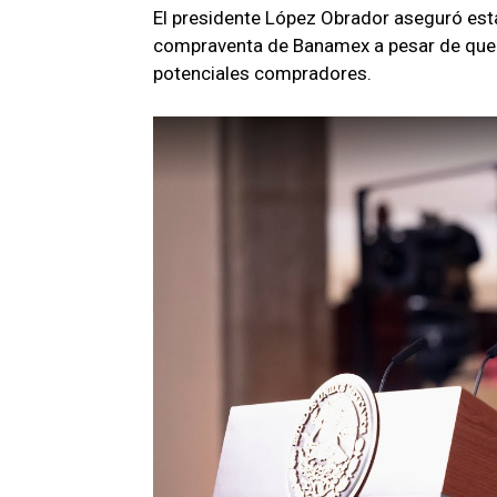
El presidente López Obrador aseguró est
compraventa de Banamex a pesar de que t
potenciales compradores.