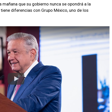
a mañana que su gobierno nunca se opondrá a la
iene diferencias con Grupo México, uno de los