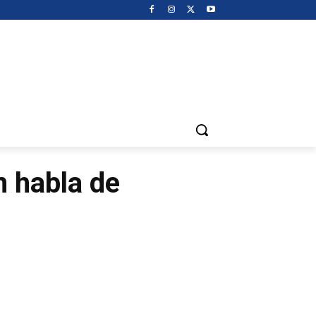
m habla de