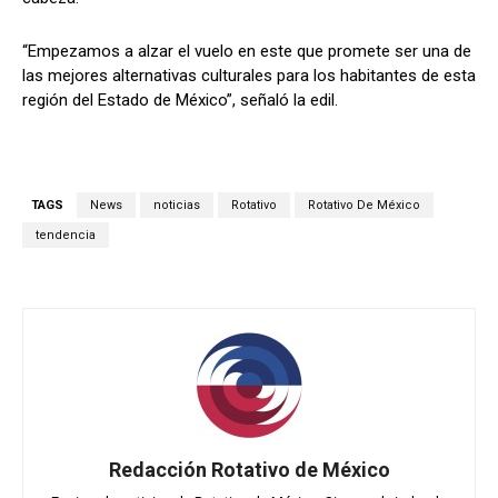
“Empezamos a alzar el vuelo en este que promete ser una de
las mejores alternativas culturales para los habitantes de esta
región del Estado de México”, señaló la edil.
TAGS
News
noticias
Rotativo
Rotativo De México
tendencia
Redacción Rotativo de México