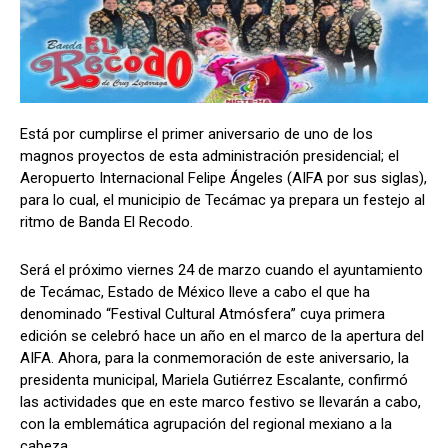
Está por cumplirse el primer aniversario de uno de los
magnos proyectos de esta administración presidencial; el
Aeropuerto Internacional Felipe Ángeles (AIFA por sus siglas),
para lo cual, el municipio de Tecámac ya prepara un festejo al
ritmo de Banda El Recodo.
Será el próximo viernes 24 de marzo cuando el ayuntamiento
de Tecámac, Estado de México lleve a cabo el que ha
denominado “Festival Cultural Atmósfera” cuya primera
edición se celebró hace un año en el marco de la apertura del
AIFA. Ahora, para la conmemoración de este aniversario, la
presidenta municipal, Mariela Gutiérrez Escalante, confirmó
las actividades que en este marco festivo se llevarán a cabo,
con la emblemática agrupación del regional mexiano a la
cabeza.