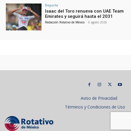
Deporte
Isaac del Toro renueva con UAE Team
Emirates y seguirá hasta el 2031
Redacción Rotativo de México
-
6 agosto 2026
Aviso de Privacidad
Términos y Condiciones de Uso