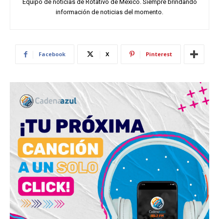
Equipo de noticias de Rotativo de México. Siempre brindando
información de noticias del momento.
Facebook
X
Pinterest