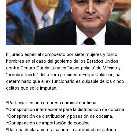
El jurado especial compuesto por siete mujeres y cinco
hombres en el caso del gobierno de los Estados Unidos
contra Genaro García Luna ex “super policia” de México y
“hombre fuerte” del otrora presidente Felipe Calderón, ha
determinado que el ex funcionario es culpable de los cinco
delitos que se le imputan.
*Participar en una empresa criminal continua.
*Conspiración internacional para la distribución de cocaína.
*Conspiración de distribución y posesión de cocaína.
*Conspiración de importación de cocaína.
*Dar una declaración falsa ante la autoridad migratoria.