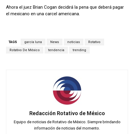
Ahora el juez Brian Cogan decidirá la pena que deberá pagar
el mexicano en una carcel americana.
TAGS
garcía luna
News
noticias
Rotativo
Rotativo De México
tendencia
trending
Redacción Rotativo de México
Equipo de noticias de Rotativo de México. Siempre brindando
información de noticias del momento.