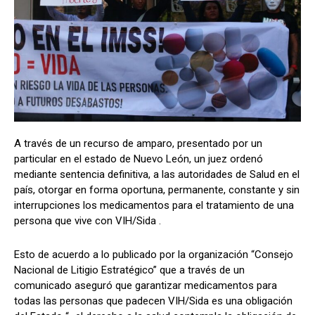
A través de un recurso de amparo, presentado por un
particular en el estado de Nuevo León, un juez ordenó
mediante sentencia definitiva, a las autoridades de Salud en el
país, otorgar en forma oportuna, permanente, constante y sin
interrupciones los medicamentos para el tratamiento de una
persona que vive con VIH/Sida .
Esto de acuerdo a lo publicado por la organización “Consejo
Nacional de Litigio Estratégico” que a través de un
comunicado aseguró que garantizar medicamentos para
todas las personas que padecen VIH/Sida es una obligación