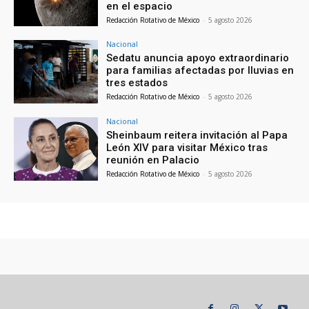
en el espacio
Redacción Rotativo de México
-
5 agosto 2026
Nacional
Sedatu anuncia apoyo extraordinario
para familias afectadas por lluvias en
tres estados
Redacción Rotativo de México
-
5 agosto 2026
Nacional
Sheinbaum reitera invitación al Papa
León XIV para visitar México tras
reunión en Palacio
Redacción Rotativo de México
-
5 agosto 2026