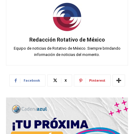
Redacción Rotativo de México
Equipo de noticias de Rotativo de México. Siempre brindando
información de noticias del momento.
Facebook
X
Pinterest