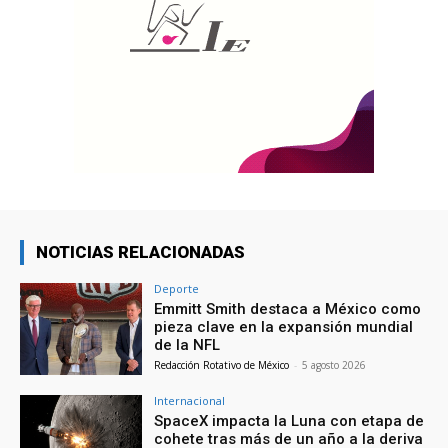
NOTICIAS RELACIONADAS
Deporte
Emmitt Smith destaca a México como
pieza clave en la expansión mundial
de la NFL
Redacción Rotativo de México
-
5 agosto 2026
Internacional
SpaceX impacta la Luna con etapa de
cohete tras más de un año a la deriva