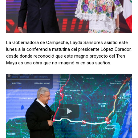
La Gobernadora de Campeche, Layda Sansores asistió este
lunes a la conferencia matutina del presidente López Obrador,
desde donde reconoció que este magno proyecto del Tren
Maya es una obra que no imaginó ni en sus sueños.