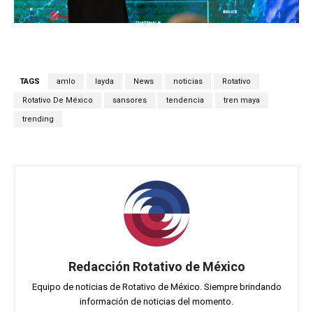
TAGS
amlo
layda
News
noticias
Rotativo
Rotativo De México
sansores
tendencia
tren maya
trending
Redacción Rotativo de México
Equipo de noticias de Rotativo de México. Siempre brindando
información de noticias del momento.