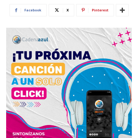
Facebook
X
Pinterest