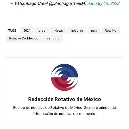
—
Santiago Creel (@SantiagoCreelM)
January 19, 2023
TAGS
2024
creel
News
noticias
pan
Rotativo
Rotativo De México
trending
Redacción Rotativo de México
Equipo de noticias de Rotativo de México. Siempre brindando
información de noticias del momento.