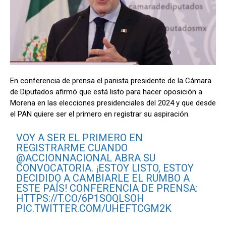
En conferencia de prensa el panista presidente de la Cámara
de Diputados afirmó que está listo para hacer oposición a
Morena en las elecciones presidenciales del 2024 y que desde
el PAN quiere ser el primero en registrar su aspiración.
VOY A SER EL PRIMERO EN
REGISTRARME CUANDO
@ACCIONNACIONAL
ABRA SU
CONVOCATORIA. ¡ESTOY LISTO, ESTOY
DECIDIDO A CAMBIARLE EL RUMBO A
ESTE PAÍS! CONFERENCIA DE PRENSA:
HTTPS://T.CO/6P1SOQLSOH
PIC.TWITTER.COM/UHEFTCGM2K