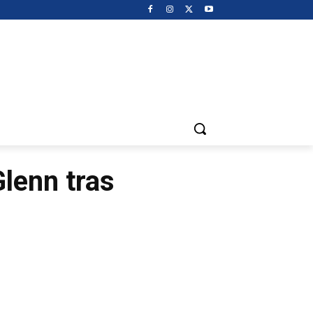
Glenn tras