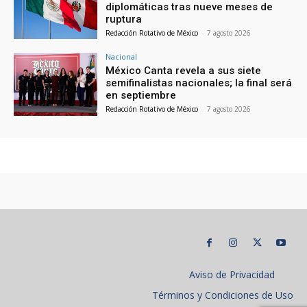
diplomáticas tras nueve meses de
ruptura
Redacción Rotativo de México
-
7 agosto 2026
Nacional
México Canta revela a sus siete
semifinalistas nacionales; la final será
en septiembre
Redacción Rotativo de México
-
7 agosto 2026
Aviso de Privacidad
Términos y Condiciones de Uso