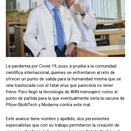
La pandemia por Covid-19, puso a prueba a la comunidad
científica internacional, quienes se enfrentaron al reto de
ofrecer un punto de salida para la humanidad misma que se
veía trastocada con el fatal virus que parecería no tener
freno. Pero llegó la tecnología de ARN mensajero como el
punto de partida para la que eventualmente sería la vacuna de
Pfizer/BioNTech y Moderna contra este mal.
Este avance tiene nombre y apellido, dos persistentes
especialistas que con su trabajo permitieron la creación de