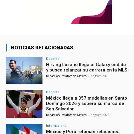
NOTICIAS RELACIONADAS
Deporte
Hirving Lozano llega al Galaxy cedido
y busca relanzar su carrera en la MLS
Redacción Rotativo de México
-
7 agosto 2026
Deporte
México llega a 357 medallas en Santo
Domingo 2026 y supera su marca de
San Salvador
Redacción Rotativo de México
-
7 agosto 2026
Internacional
México y Perú retoman relaciones