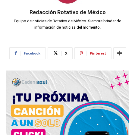
Redacción Rotativo de México
Equipo de noticias de Rotativo de México. Siempre brindando
información de noticias del momento.
Facebook
X
Pinterest