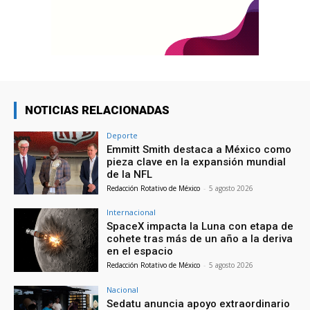
NOTICIAS RELACIONADAS
Deporte
Emmitt Smith destaca a México como
pieza clave en la expansión mundial
de la NFL
Redacción Rotativo de México
-
5 agosto 2026
Internacional
SpaceX impacta la Luna con etapa de
cohete tras más de un año a la deriva
en el espacio
Redacción Rotativo de México
-
5 agosto 2026
Nacional
Sedatu anuncia apoyo extraordinario