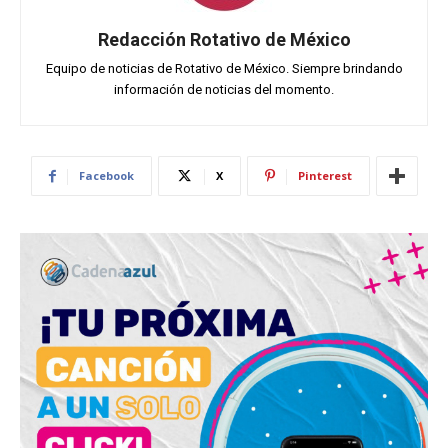
Redacción Rotativo de México
Equipo de noticias de Rotativo de México. Siempre brindando
información de noticias del momento.
Facebook
X
Pinterest