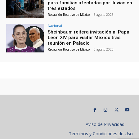
para familias afectadas por lluvias en
tres estados
Redacción Rotativo de México
-
5 agosto 2026
Nacional
Sheinbaum reitera invitación al Papa
León XIV para visitar México tras
reunión en Palacio
Redacción Rotativo de México
-
5 agosto 2026
Aviso de Privacidad
Términos y Condiciones de Uso