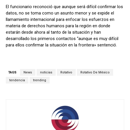
El funcionario reconoció que aunque será difícil confirmar los
datos, no se toma como un asunto menor y se expide el
llamamiento internacional para enfocar los esfuerzos en
materia de derechos humanos para la región en donde
estarán desde ahora al tanto de la situación y han
desarrollado los primeros contactos “aunque es muy difícil
para ellos confirmar la situación en la frontera» sentenció.
TAGS
News
noticias
Rotativo
Rotativo De México
tendencia
trending