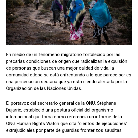
En medio de un fenómeno migratorio fortalecido por las
precarias condiciones de origen que radicalizan la expulsión
de personas que buscan una mejor calidad de vida, la
comunidad etíope se está enfrentando a lo que parece ser es
una persecución sectaria que ya está siendo alertada por la
Organización de las Naciones Unidas.
El portavoz del secretario general de la ONU, Stéphane
Dujarric, estableció una postura oficial del organismo
internacional que toma como referencia un informe de la
ONG Human Rights Watch que cita “cientos de ejecuciones”
extrajudiciales por parte de guardias fronterizos sauditas.