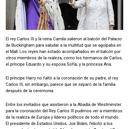
El rey Carlos III y la reina Camila salieron al balcón del Palacio
de Buckingham para saludar a la multitud que se agolpaba en
el Mall. Los reyes han estado acompañados en el balcón por
otros miembros de la realeza, como los hermanos de Carlos,
el príncipe Eduardo y su esposa Sofía, y la princesa Ana.
El príncipe Harry no faltó a la coronación de su padre, el rey
Carlos III, sin embargo, parece que se separó de la familia
después de la ceremonia.
Entre los invitados que asistieron a la Abadía de Westminster
para la coronación del Rey Carlos III pudimos ver a miembros
de la realeza de Europa y líderes políticos de todo el mundo.
El presidente de Estados Unidos, Joe Biden, felicitó a los