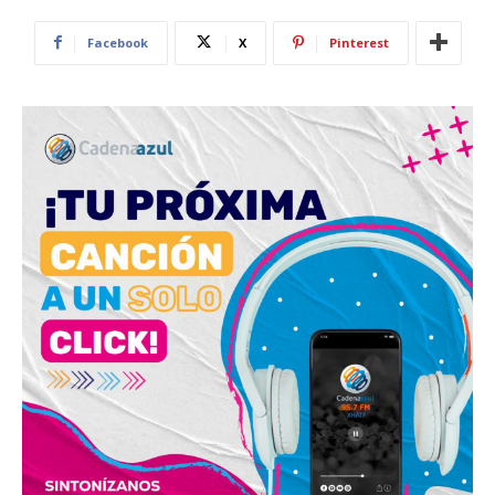
Facebook
X
Pinterest