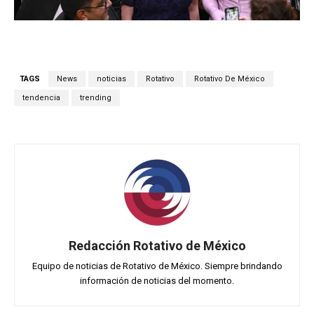
TAGS
News
noticias
Rotativo
Rotativo De México
tendencia
trending
Redacción Rotativo de México
Equipo de noticias de Rotativo de México. Siempre brindando
información de noticias del momento.