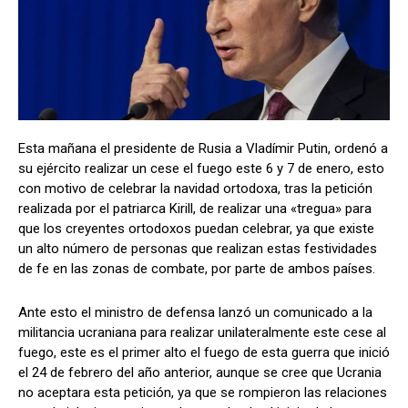
Esta mañana el presidente de Rusia a Vladímir Putin, ordenó a
su ejército realizar un cese el fuego este 6 y 7 de enero, esto
con motivo de celebrar la navidad ortodoxa, tras la petición
realizada por el patriarca Kirill, de realizar una «tregua» para
que los creyentes ortodoxos puedan celebrar, ya que existe
un alto número de personas que realizan estas festividades
de fe en las zonas de combate, por parte de ambos países.
Ante esto el ministro de defensa lanzó un comunicado a la
militancia ucraniana para realizar unilateralmente este cese al
fuego, este es el primer alto el fuego de esta guerra que inició
el 24 de febrero del año anterior, aunque se cree que Ucrania
no aceptara esta petición, ya que se rompieron las relaciones