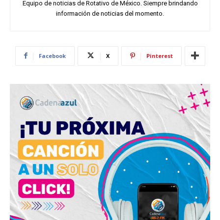
Equipo de noticias de Rotativo de México. Siempre brindando
información de noticias del momento.
Facebook
X
Pinterest