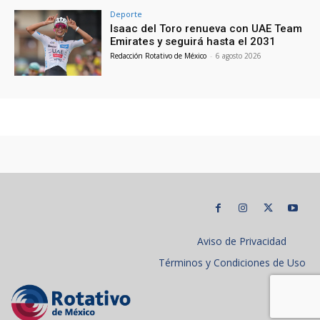
Deporte
Isaac del Toro renueva con UAE Team
Emirates y seguirá hasta el 2031
Redacción Rotativo de México
-
6 agosto 2026
Aviso de Privacidad
Términos y Condiciones de Uso