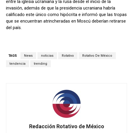
entre la iglesia ucraniana y la rusa desde el inicio de la
invasión, además de que la presidencia ucraniana habría
calificado este único como hipócrita e informó que las tropas
que se encuentran atrincheradas en Moscú deberían retirarse
del país.
TAGS
News
noticias
Rotativo
Rotativo De México
tendencia
trending
Redacción Rotativo de México