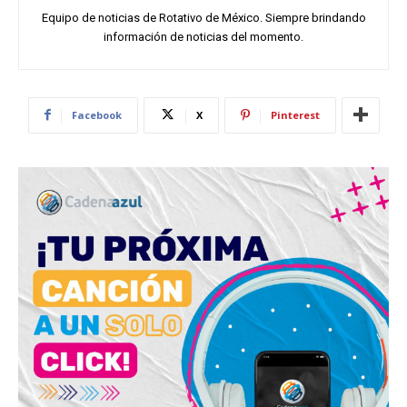
Equipo de noticias de Rotativo de México. Siempre brindando
información de noticias del momento.
Facebook
X
Pinterest