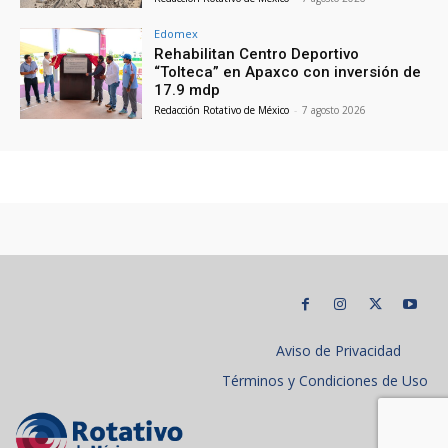
Edomex
Rehabilitan Centro Deportivo
“Tolteca” en Apaxco con inversión de
17.9 mdp
Redacción Rotativo de México
-
7 agosto 2026
Aviso de Privacidad
Términos y Condiciones de Uso