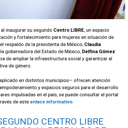
 al inaugurar su segundo
Centro LIBRE
, un espacio
ación y fortalecimiento para mujeres en situación de
 el respaldo de la presidenta de México,
Claudia
de la gobernadora del Estado de México,
Delfina Gómez
a de ampliar la infraestructura social y garantizar el
tiva de género.
plicado en distintos municipios— ofrecen atención
de empoderamiento y espacios seguros para el desarrollo
ares impulsadas en el país, se puede consultar el portal
través de este
enlace informativo
.
SEGUNDO CENTRO LIBRE