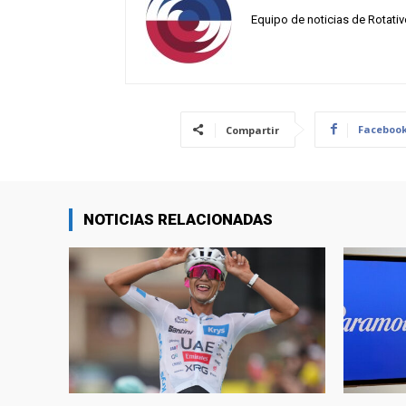
Equipo de noticias de Rotati
Faceboo
Compartir
NOTICIAS RELACIONADAS