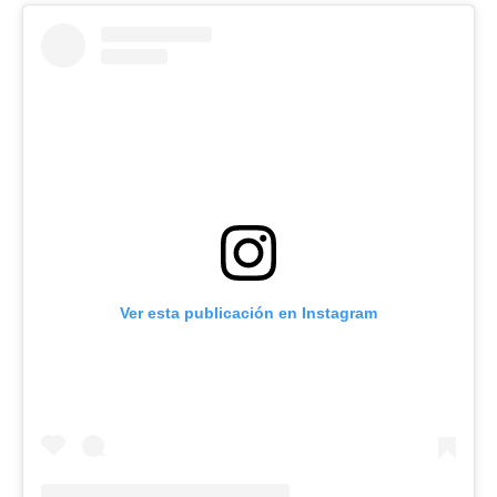
Ver esta publicación en Instagram