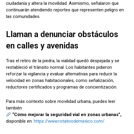
ciudadanía y altera la movilidad. Asimismo, señalaron que
continuarán atendiendo reportes que representen peligro en
las comunidades.
Llaman a denunciar obstáculos
en calles y avenidas
Tras el retiro de la piedra, la vialidad quedó despejada y se
restableció el tránsito normal. Los habitantes pidieron
reforzar la vigilancia y evaluar alternativas para reducir la
velocidad en zonas habitacionales, como señalización,
reductores certificados y programas de concientización.
Para más contexto sobre movilidad urbana, puedes leer
también:
“Cómo mejorar la seguridad vial en zonas urbanas”,
disponible en:
https://www.rotativodemexico.com/