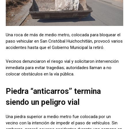
Una roca de más de medio metro, colocada para bloquear el
paso vehicular en San Cristóbal Huichochitlán, provocó varios
accidentes hasta que el Gobierno Municipal la retiró.
Vecinos denunciaron el riesgo vial y solicitaron intervención
inmediata para evitar tragedias; autoridades llaman a no
colocar obstáculos en la vía pública.
Piedra “anticarros” termina
siendo un peligro vial
Una piedra superior a medio metro fue colocada por un
vecino con la intención de impedir el paso de vehículos. Sin