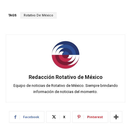
TAGS
Rotativo De México
Redacción Rotativo de México
Equipo de noticias de Rotativo de México. Siempre brindando
información de noticias del momento.
Facebook
X
Pinterest