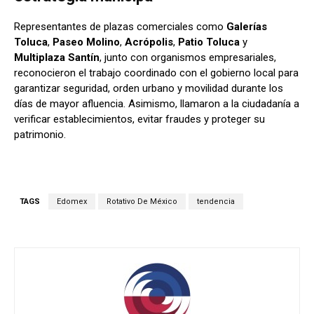
Representantes de plazas comerciales como
Galerías
Toluca
,
Paseo Molino
,
Acrópolis
,
Patio Toluca
y
Multiplaza Santín
, junto con organismos empresariales,
reconocieron el trabajo coordinado con el gobierno local para
garantizar seguridad, orden urbano y movilidad durante los
días de mayor afluencia. Asimismo, llamaron a la ciudadanía a
verificar establecimientos, evitar fraudes y proteger su
patrimonio.
TAGS
Edomex
Rotativo De México
tendencia