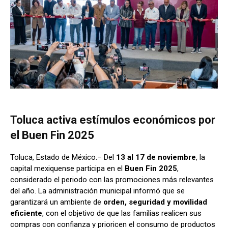
Toluca activa estímulos económicos por
el Buen Fin 2025
Toluca, Estado de México.– Del
13 al 17 de noviembre
, la
capital mexiquense participa en el
Buen Fin 2025
,
considerado el periodo con las promociones más relevantes
del año. La administración municipal informó que se
garantizará un ambiente de
orden, seguridad y movilidad
eficiente
, con el objetivo de que las familias realicen sus
compras con confianza y prioricen el consumo de productos