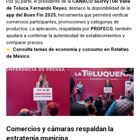
Por su parte, el presidente de la
CANACO SERVyTUR Valle
de Toluca
,
Fernando Reyes
, destacó la disponibilidad de la
app del Buen Fin 2025
, herramienta que permitirá verificar
comercios participantes, promociones y categorías de
productos. La aplicación, respaldada por
PROFECO
, también
ayudará a confirmar la autenticidad de establecimientos y
comparar precios.
Consulta temas de economía y consumo en Rotativo
de México.
Comercios y cámaras respaldan la
estrategia municipa