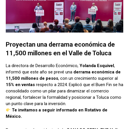
Proyectan una derrama económica de
11,500 millones en el Valle de Toluca
La directora de Desarrollo Económico,
Yolanda Esquivel
,
informó que este año se prevé una
derrama económica de
11,500 millones de pesos
, con un crecimiento superior al
15% en ventas
respecto a 2024. Explicó que el Buen Fin se ha
consolidado como un pilar para dinamizar el comercio
regional, fortalecer la formalidad y posicionar a Toluca como
un punto clave para la inversión.
Te invitamos a seguir informado en Rotativo de
México.