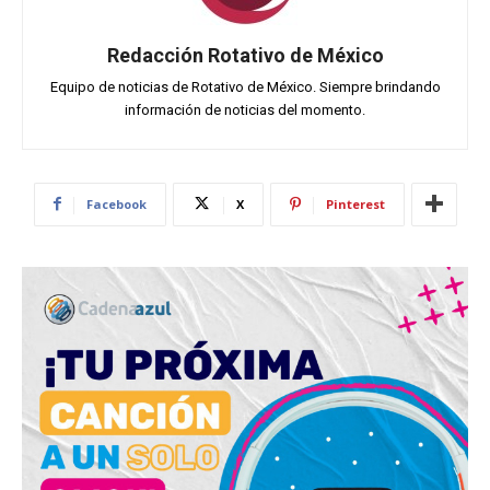
Redacción Rotativo de México
Equipo de noticias de Rotativo de México. Siempre brindando
información de noticias del momento.
Facebook
X
Pinterest