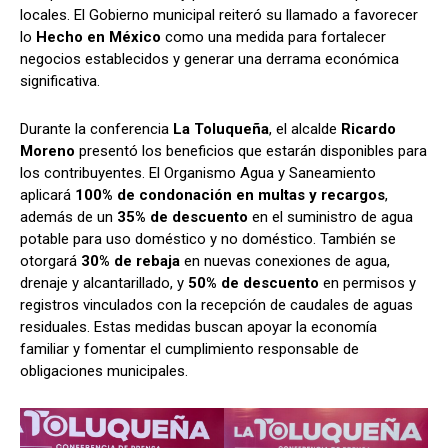
locales. El Gobierno municipal reiteró su llamado a favorecer
lo
Hecho en México
como una medida para fortalecer
negocios establecidos y generar una derrama económica
significativa.
Durante la conferencia
La Toluqueña
, el alcalde
Ricardo
Moreno
presentó los beneficios que estarán disponibles para
los contribuyentes. El Organismo Agua y Saneamiento
aplicará
100% de condonación en multas y recargos
,
además de un
35% de descuento
en el suministro de agua
potable para uso doméstico y no doméstico. También se
otorgará
30% de rebaja
en nuevas conexiones de agua,
drenaje y alcantarillado, y
50% de descuento
en permisos y
registros vinculados con la recepción de caudales de aguas
residuales. Estas medidas buscan apoyar la economía
familiar y fomentar el cumplimiento responsable de
obligaciones municipales.