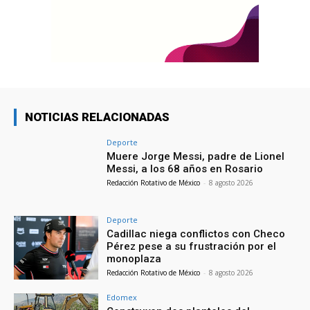
NOTICIAS RELACIONADAS
Deporte
Muere Jorge Messi, padre de Lionel
Messi, a los 68 años en Rosario
Redacción Rotativo de México
-
8 agosto 2026
Deporte
Cadillac niega conflictos con Checo
Pérez pese a su frustración por el
monoplaza
Redacción Rotativo de México
-
8 agosto 2026
Edomex