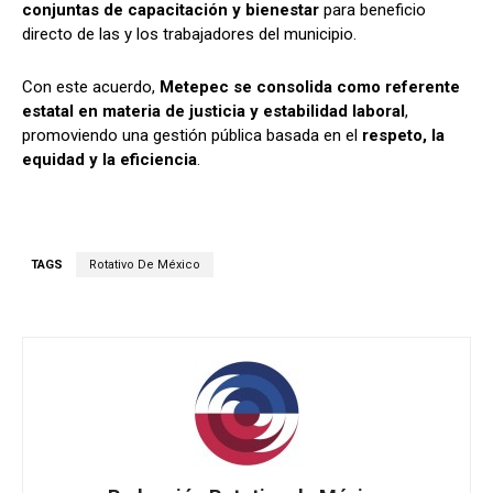
conjuntas de capacitación y bienestar
para beneficio
directo de las y los trabajadores del municipio.
Con este acuerdo,
Metepec se consolida como referente
estatal en materia de justicia y estabilidad laboral
,
promoviendo una gestión pública basada en el
respeto, la
equidad y la eficiencia
.
TAGS
Rotativo De México