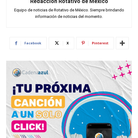
Redacción Rotativo de México
Equipo de noticias de Rotativo de México. Siempre brindando
información de noticias del momento.
Facebook
X
Pinterest