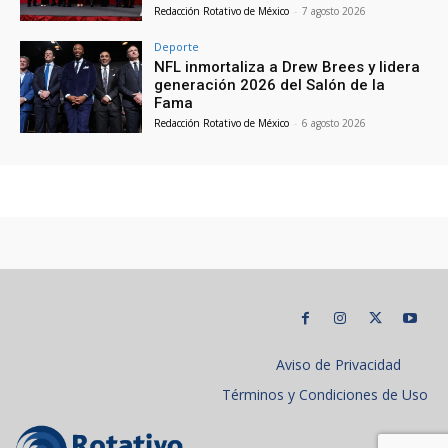
Redacción Rotativo de México
-
7 agosto 2026
Deporte
NFL inmortaliza a Drew Brees y lidera
generación 2026 del Salón de la
Fama
Redacción Rotativo de México
-
6 agosto 2026
Aviso de Privacidad
Términos y Condiciones de Uso