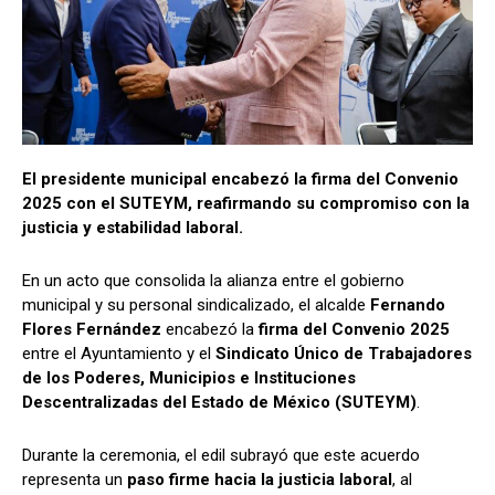
El presidente municipal encabezó la firma del Convenio
2025 con el SUTEYM, reafirmando su compromiso con la
justicia y estabilidad laboral.
En un acto que consolida la alianza entre el gobierno
municipal y su personal sindicalizado, el alcalde
Fernando
Flores Fernández
encabezó la
firma del Convenio 2025
entre el Ayuntamiento y el
Sindicato Único de Trabajadores
de los Poderes, Municipios e Instituciones
Descentralizadas del Estado de México (SUTEYM)
.
Durante la ceremonia, el edil subrayó que este acuerdo
representa un
paso firme hacia la justicia laboral
, al