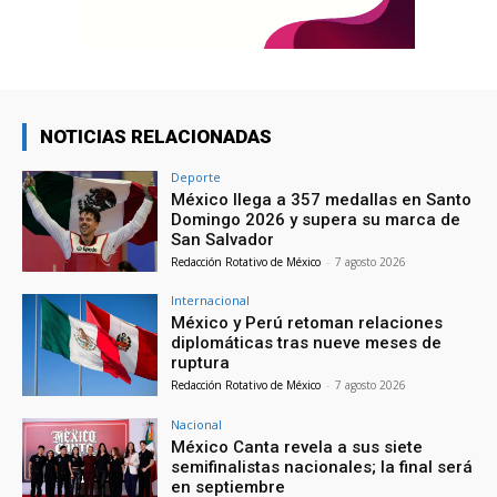
NOTICIAS RELACIONADAS
Deporte
México llega a 357 medallas en Santo
Domingo 2026 y supera su marca de
San Salvador
Redacción Rotativo de México
-
7 agosto 2026
Internacional
México y Perú retoman relaciones
diplomáticas tras nueve meses de
ruptura
Redacción Rotativo de México
-
7 agosto 2026
Nacional
México Canta revela a sus siete
semifinalistas nacionales; la final será
en septiembre