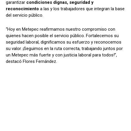
garantizar
condiciones dignas, seguridad y
reconocimiento
a las y los trabajadores que integran la base
del servicio público.
“Hoy en Metepec reafirmamos nuestro compromiso con
quienes hacen posible el servicio público. Fortalecemos su
seguridad laboral, dignificamos su esfuerzo y reconocemos
su valor. ¡Seguimos en la ruta correcta, trabajando juntos por
un Metepec más fuerte y con justicia laboral para todos!”,
destacó Flores Fernández.