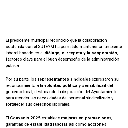
El presidente municipal reconoció que la colaboración
sostenida con el SUTEYM ha permitido mantener un ambiente
laboral basado en el
diálogo, el respeto y la cooperación
,
factores clave para el buen desempeño de la administración
pública.
Por su parte, los
representantes sindicales
expresaron su
reconocimiento a la
voluntad política y sensibilidad
del
gobierno local, destacando la disposición del Ayuntamiento
para atender las necesidades del personal sindicalizado y
fortalecer sus derechos laborales.
El
Convenio 2025
establece
mejoras en prestaciones
,
garantías de
estabilidad laboral
, así como
acciones