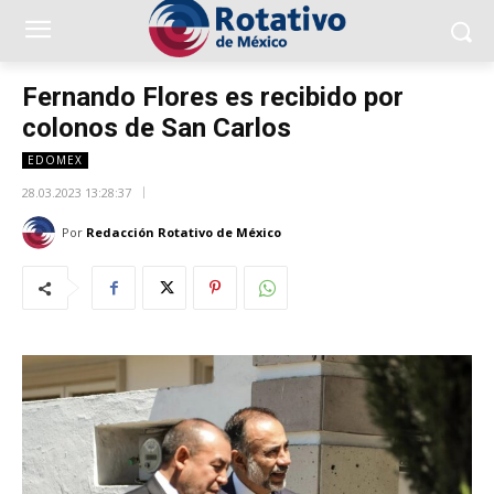
Fernando Flores es recibido por
colonos de San Carlos
EDOMEX
28.03.2023 13:28:37
Por
Redacción Rotativo de México