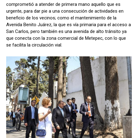
comprometió a atender de primera mano aquello que es
urgente, para dar pie a una consecución de actividades en
beneficio de los vecinos; como el mantenimiento de la
Avenida Benito Juárez, la que es vía primaria para el acceso a
San Carlos, pero también es una avenida de alto tránsito ya
que conecta con la zona comercial de Metepec, con lo que
se facilita la circulación vial.