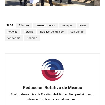
TAGS
Edomex
fernando flores
metepec
News
noticias
Rotativo
Rotativo De México
San Carlos
tendencia
trending
Redacción Rotativo de México
Equipo de noticias de Rotativo de México. Siempre brindando
información de noticias del momento.