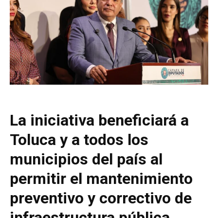
La iniciativa beneficiará a
Toluca y a todos los
municipios del país al
permitir el mantenimiento
preventivo y correctivo de
infraestructura pública.