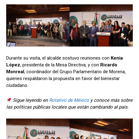
Durante su visita, el alcalde sostuvo reuniones con
Kenia
López
, presidenta de la Mesa Directiva, y con
Ricardo
Monreal
, coordinador del Grupo Parlamentario de Morena,
quienes respaldaron la propuesta en favor del bienestar
ciudadano.
Sigue leyendo en
Rotativo de México
y conoce más sobre
las políticas públicas locales que están cambiando al país.