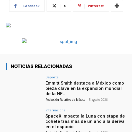
Facebook
X
Pinterest
NOTICIAS RELACIONADAS
Deporte
Emmitt Smith destaca a México como
pieza clave en la expansión mundial
de la NFL
Redacción Rotativo de México
-
5 agosto 2026
Internacional
SpaceX impacta la Luna con etapa de
cohete tras más de un año a la deriva
en el espacio