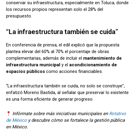
conservar su infraestructura, especialmente en Toluca, donde
los recursos propios representan solo el 28% del
presupuesto.
“La infraestructura también se cuida”
En conferencia de prensa, el edil explicó que la propuesta
plantea elevar del 60% al 70% el porcentaje de obras
complementarias, además de incluir el
mantenimiento de
infraestructura municipal
y el
acondicionamiento de
espacios públicos
como acciones financiables.
“La infraestructura también se cuida, no solo se construye”,
enfatizó Moreno Bastida, al señalar que preservar lo existente
es una forma eficiente de generar progreso.
Infórmate sobre más iniciativas municipales en
Rotativo
de México
y descubre cómo se fortalece la gestión pública
en México.