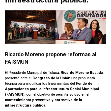
Ricardo Moreno propone reformas al
FAISMUN
El Presidente Municipal de Toluca,
Ricardo Moreno Bastida
,
presentó ante el
Congreso de la Unión
una propuesta
técnica para modificar los lineamientos del
Fondo de
Aportaciones para la Infraestructura Social Municipal
(FAISMUN)
, con el objetivo de permitir su uso en el
mantenimiento preventivo y correctivo de la
infraestructura pública
.