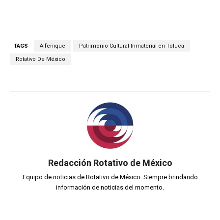
TAGS
Alfeñique
Patrimonio Cultural Inmaterial en Toluca
Rotativo De México
Redacción Rotativo de México
Equipo de noticias de Rotativo de México. Siempre brindando
información de noticias del momento.