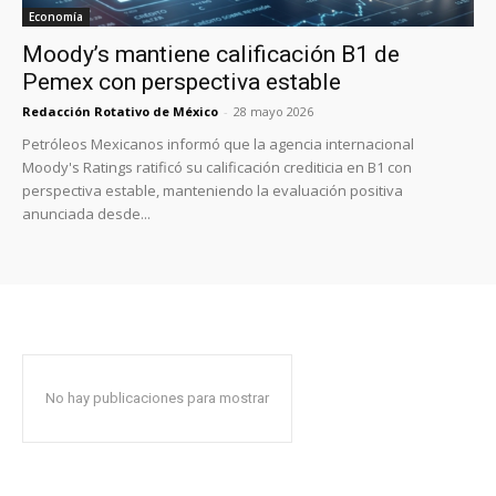
Economía
Moody’s mantiene calificación B1 de
Pemex con perspectiva estable
Redacción Rotativo de México
-
28 mayo 2026
Petróleos Mexicanos informó que la agencia internacional
Moody's Ratings ratificó su calificación crediticia en B1 con
perspectiva estable, manteniendo la evaluación positiva
anunciada desde...
No hay publicaciones para mostrar