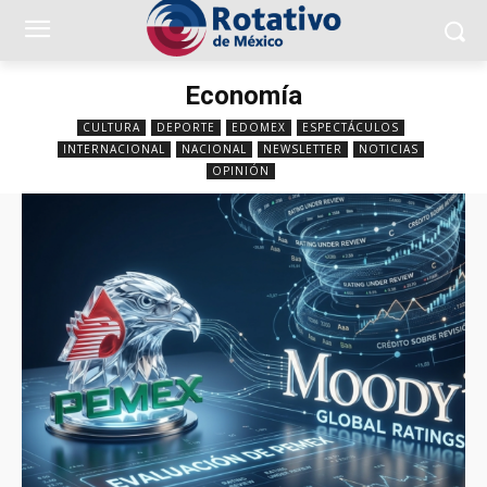
Economía
CULTURA
DEPORTE
EDOMEX
ESPECTÁCULOS
INTERNACIONAL
NACIONAL
NEWSLETTER
NOTICIAS
OPINIÓN