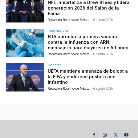
NFL inmortaliza a Drew Brees y lidera
generación 2026 del Salón de la
Fama
Redacción Rotativo de México
-
6 agosto 2026
Internacional
FDA aprueba la primera vacuna
contra la influenza con ARN
mensajero para mayores de 50 años
Redacción Rotativo de México
-
6 agosto 2026
Deporte
UEFA mantiene amenaza de boicot a
la FIFA y endurece postura con
Infantino
Redacción Rotativo de México
-
6 agosto 2026