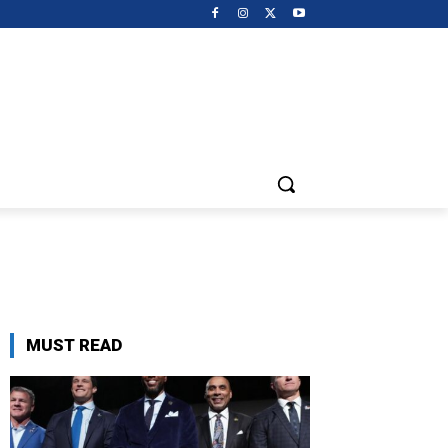
MUST READ