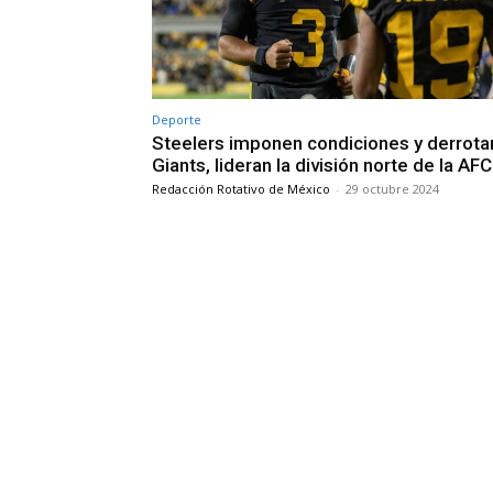
Deporte
Steelers imponen condiciones y derrota
Giants, lideran la división norte de la AFC
Redacción Rotativo de México
-
29 octubre 2024