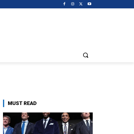
MUST READ