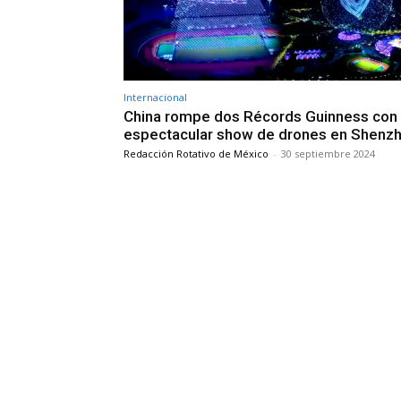
Internacional
China rompe dos Récords Guinness con
espectacular show de drones en Shenz
Redacción Rotativo de México
-
30 septiembre 2024