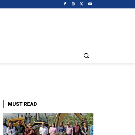
MUST READ