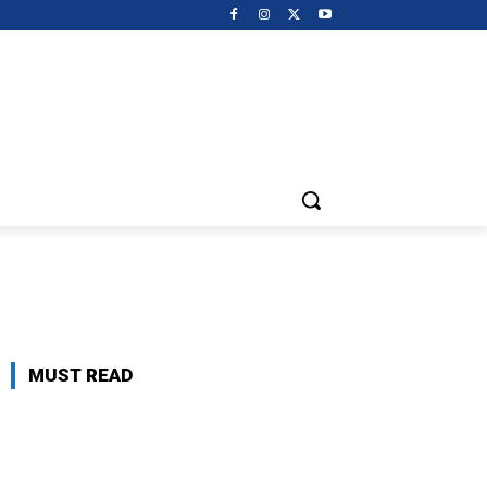
MUST READ