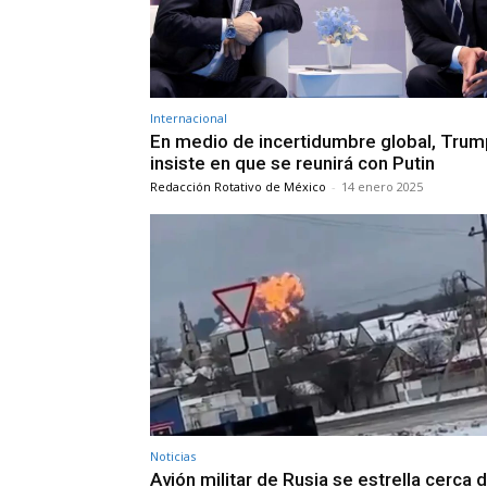
Internacional
En medio de incertidumbre global, Trum
insiste en que se reunirá con Putin
Redacción Rotativo de México
-
14 enero 2025
Noticias
Avión militar de Rusia se estrella cerca d