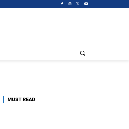
MUST READ