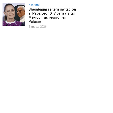
Nacional
Sheinbaum reitera invitación
al Papa León XIV para visitar
México tras reunión en
Palacio
5 agosto 2026