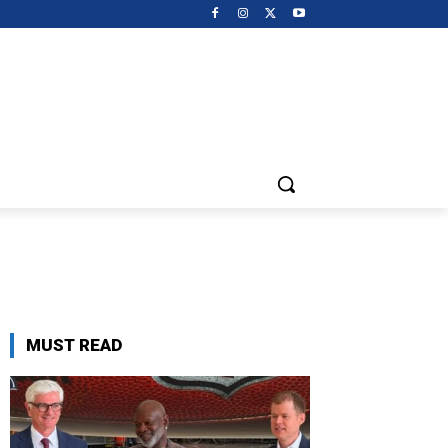
MUST READ