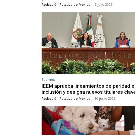
Redacción Rotativo de México
-
6 julio 2026
Edomex
IEEM aprueba lineamientos de paridad e
inclusión y designa nuevos titulares clav
Redacción Rotativo de México
-
30 junio 2026