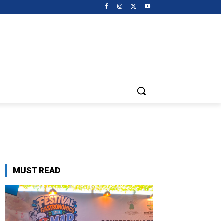
MUST READ