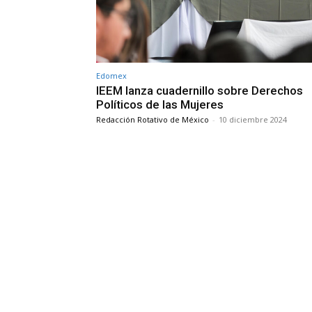
Edomex
IEEM lanza cuadernillo sobre Derechos
Políticos de las Mujeres
Redacción Rotativo de México
-
10 diciembre 2024