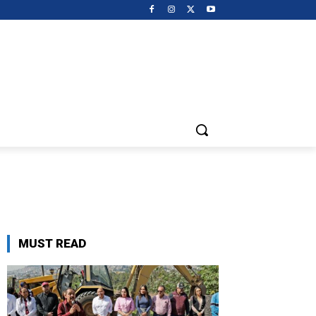
MUST READ