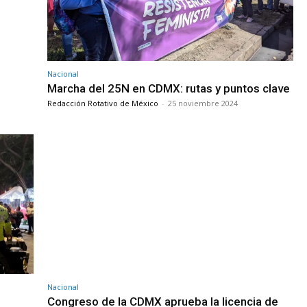
Nacional
Marcha del 25N en CDMX: rutas y puntos clave
Redacción Rotativo de México
-
25 noviembre 2024
Nacional
Congreso de la CDMX aprueba la licencia de