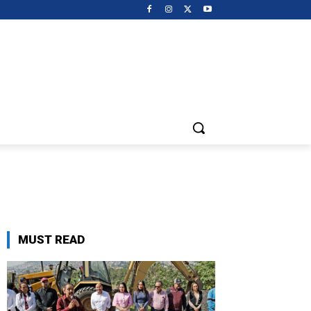
MUST READ