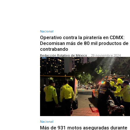
Nacional
Operativo contra la piratería en CDMX:
Decomisan más de 80 mil productos de
contrabando
Redacción Rotativo de México
-
29 noviembre 2024
Nacional
Más de 931 motos aseguradas durante