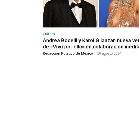
Cultura
Andrea Bocelli y Karol G lanzan nueva ve
de «Vivo por ella» en colaboración inédit
Redacción Rotativo de México
-
30 agosto 2024