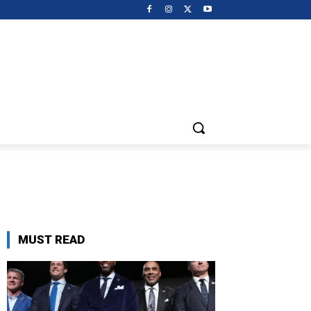
MUST READ