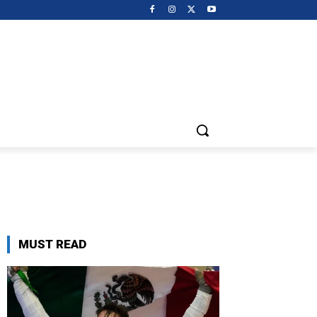
MUST READ