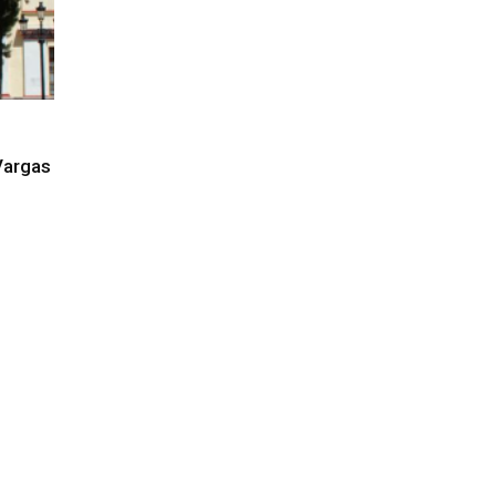
Vargas