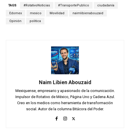
TAGS
#RotativoNoticias
#TransportePublico
ciudadanía
Edomex
mexico
Movilidad
naimlibienabouzaid
Opinión
politica
Naim Libien Abouzaid
Mexiquense, empresario y apasionado de la comunicación.
Impulsor de Rotativo de México, Página Uno y Cadena Azul.
Creo en los medios como herramienta de transformación
social. Autor de la columna Bitácora del Poder.