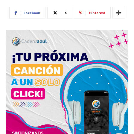
Facebook
X
Pinterest