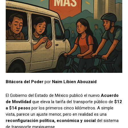
Bitácora del Poder
por
Naim Libien Abouzaid
El Gobierno del Estado de México publicó el nuevo
Acuerdo
de Movilidad
que eleva la tarifa del transporte público de
$12
a $14 pesos
por los primeros cinco kilómetros. A simple
vista, parece un ajuste menor, pero en realidad es una
reconfiguración política, económica y social
del sistema
de transporte mexiquense.