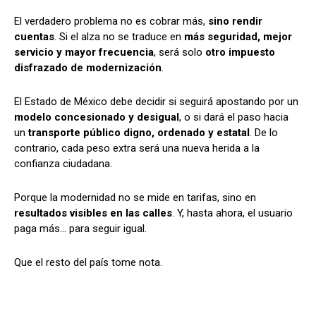
El verdadero problema no es cobrar más,
sino rendir
cuentas
. Si el alza no se traduce en
más seguridad, mejor
servicio y mayor frecuencia
, será solo
otro impuesto
disfrazado de modernización
.
El Estado de México debe decidir si seguirá apostando por un
modelo concesionado y desigual
, o si dará el paso hacia
un
transporte público digno, ordenado y estatal
. De lo
contrario, cada peso extra será una nueva herida a la
confianza ciudadana.
Porque la modernidad no se mide en tarifas, sino en
resultados visibles en las calles
. Y, hasta ahora, el usuario
paga más… para seguir igual.
Que el resto del país tome nota.