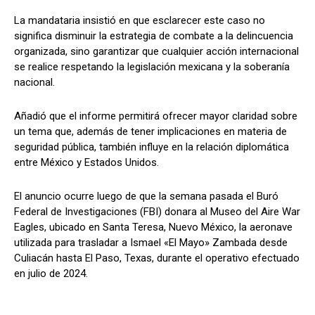
La mandataria insistió en que esclarecer este caso no
significa disminuir la estrategia de combate a la delincuencia
organizada, sino garantizar que cualquier acción internacional
se realice respetando la legislación mexicana y la soberanía
nacional.
Añadió que el informe permitirá ofrecer mayor claridad sobre
un tema que, además de tener implicaciones en materia de
seguridad pública, también influye en la relación diplomática
entre México y Estados Unidos.
El anuncio ocurre luego de que la semana pasada el Buró
Federal de Investigaciones (FBI) donara al Museo del Aire War
Eagles, ubicado en Santa Teresa, Nuevo México, la aeronave
utilizada para trasladar a Ismael «El Mayo» Zambada desde
Culiacán hasta El Paso, Texas, durante el operativo efectuado
en julio de 2024.