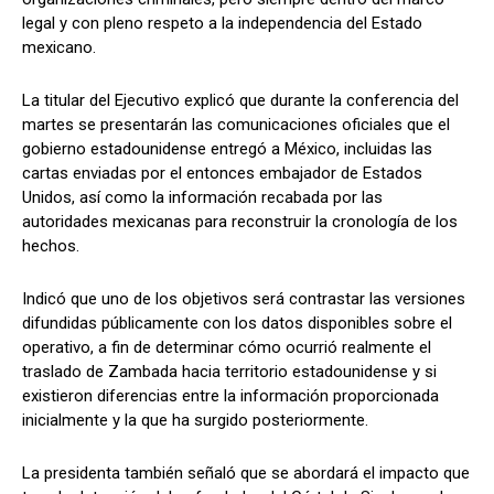
legal y con pleno respeto a la independencia del Estado
mexicano.
La titular del Ejecutivo explicó que durante la conferencia del
martes se presentarán las comunicaciones oficiales que el
gobierno estadounidense entregó a México, incluidas las
cartas enviadas por el entonces embajador de Estados
Unidos, así como la información recabada por las
autoridades mexicanas para reconstruir la cronología de los
hechos.
Indicó que uno de los objetivos será contrastar las versiones
difundidas públicamente con los datos disponibles sobre el
operativo, a fin de determinar cómo ocurrió realmente el
traslado de Zambada hacia territorio estadounidense y si
existieron diferencias entre la información proporcionada
inicialmente y la que ha surgido posteriormente.
La presidenta también señaló que se abordará el impacto que