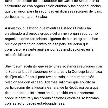
tuvo la detención del cofundador del Cártel de Sinaloa en la
estructura de esa organización criminal y las consecuencias
que derivaron para la seguridad en diversas regiones del país,
particularmente en Sinaloa.
Asimismo, cuestionó que mientras Estados Unidos ha
clasificado a diversos grupos del crimen organizado como
organizaciones terroristas, algunos de sus integrantes han
recibido protección dentro de ese país, situación que
consideró relevante analizar por sus implicaciones en la
relación bilateral.
Sheinbaum adelantó que este lunes sostendrá reuniones con
la Secretaría de Relaciones Exteriores y la Consejería Jurídica
del Ejecutivo Federal para revisar toda la documentación
relacionada con el caso. Además, informó que solicitó la
participación de la Fiscalía General de la República para que
dé a conocer la información que recibió en su momento
sobre la captura y las comunicaciones oficiales sostenidas
con las autoridades estadounidenses.