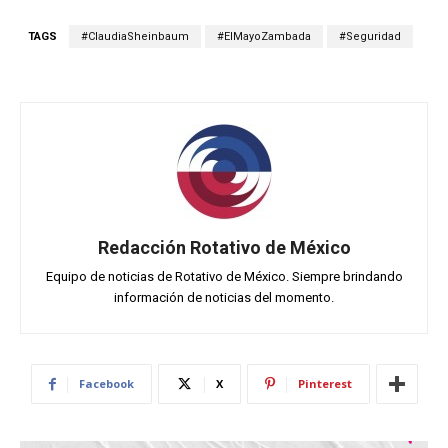
TAGS
#ClaudiaSheinbaum
#ElMayoZambada
#Seguridad
Redacción Rotativo de México
Equipo de noticias de Rotativo de México. Siempre brindando
información de noticias del momento.
Facebook
X
Pinterest