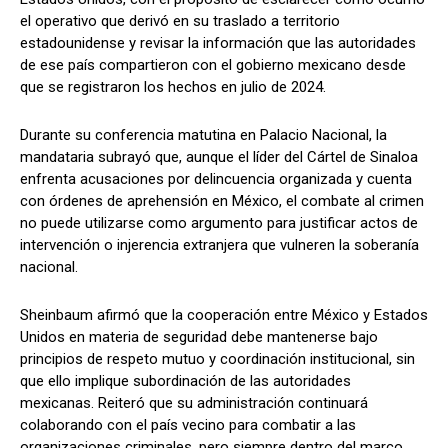
el operativo que derivó en su traslado a territorio
estadounidense y revisar la información que las autoridades
de ese país compartieron con el gobierno mexicano desde
que se registraron los hechos en julio de 2024.
Durante su conferencia matutina en Palacio Nacional, la
mandataria subrayó que, aunque el líder del Cártel de Sinaloa
enfrenta acusaciones por delincuencia organizada y cuenta
con órdenes de aprehensión en México, el combate al crimen
no puede utilizarse como argumento para justificar actos de
intervención o injerencia extranjera que vulneren la soberanía
nacional.
Sheinbaum afirmó que la cooperación entre México y Estados
Unidos en materia de seguridad debe mantenerse bajo
principios de respeto mutuo y coordinación institucional, sin
que ello implique subordinación de las autoridades
mexicanas. Reiteró que su administración continuará
colaborando con el país vecino para combatir a las
organizaciones criminales, pero siempre dentro del marco