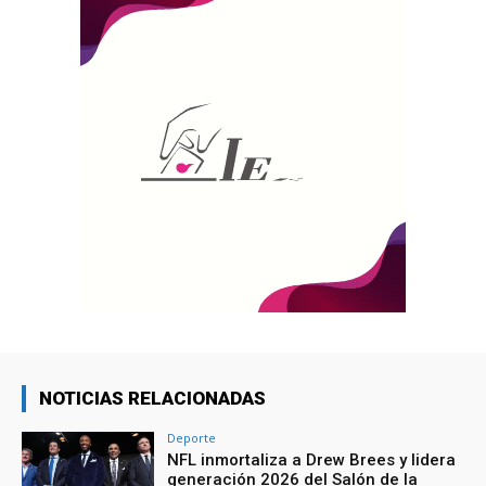
NOTICIAS RELACIONADAS
Deporte
NFL inmortaliza a Drew Brees y lidera
generación 2026 del Salón de la