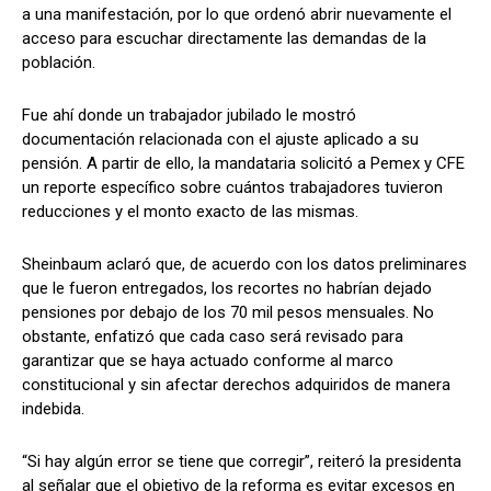
a una manifestación, por lo que ordenó abrir nuevamente el
acceso para escuchar directamente las demandas de la
población.
Fue ahí donde un trabajador jubilado le mostró
documentación relacionada con el ajuste aplicado a su
pensión. A partir de ello, la mandataria solicitó a Pemex y CFE
un reporte específico sobre cuántos trabajadores tuvieron
reducciones y el monto exacto de las mismas.
Sheinbaum aclaró que, de acuerdo con los datos preliminares
que le fueron entregados, los recortes no habrían dejado
pensiones por debajo de los 70 mil pesos mensuales. No
obstante, enfatizó que cada caso será revisado para
garantizar que se haya actuado conforme al marco
constitucional y sin afectar derechos adquiridos de manera
indebida.
“Si hay algún error se tiene que corregir”, reiteró la presidenta
al señalar que el objetivo de la reforma es evitar excesos en