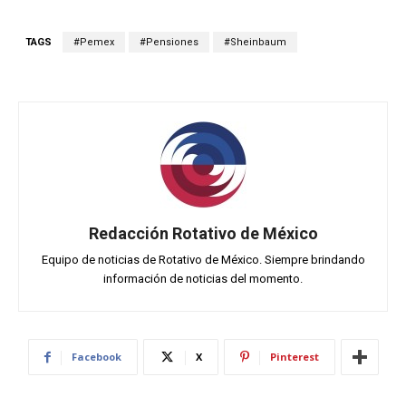
TAGS
#Pemex
#Pensiones
#Sheinbaum
Redacción Rotativo de México
Equipo de noticias de Rotativo de México. Siempre brindando
información de noticias del momento.
Facebook
X
Pinterest