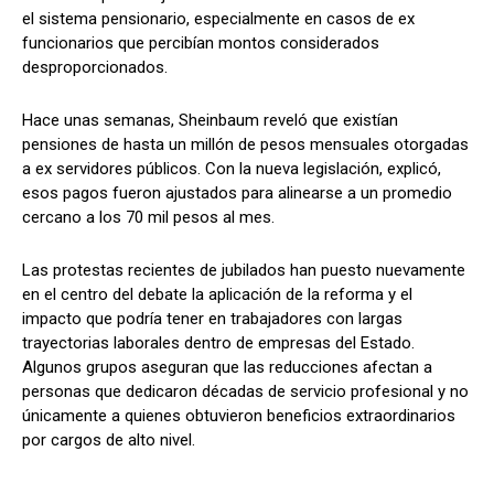
el sistema pensionario, especialmente en casos de ex
funcionarios que percibían montos considerados
desproporcionados.
Hace unas semanas, Sheinbaum reveló que existían
pensiones de hasta un millón de pesos mensuales otorgadas
a ex servidores públicos. Con la nueva legislación, explicó,
esos pagos fueron ajustados para alinearse a un promedio
cercano a los 70 mil pesos al mes.
Las protestas recientes de jubilados han puesto nuevamente
en el centro del debate la aplicación de la reforma y el
impacto que podría tener en trabajadores con largas
trayectorias laborales dentro de empresas del Estado.
Algunos grupos aseguran que las reducciones afectan a
personas que dedicaron décadas de servicio profesional y no
únicamente a quienes obtuvieron beneficios extraordinarios
por cargos de alto nivel.