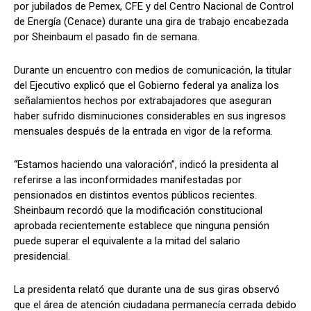
por jubilados de Pemex, CFE y del Centro Nacional de Control
de Energía (Cenace) durante una gira de trabajo encabezada
por Sheinbaum el pasado fin de semana.
Durante un encuentro con medios de comunicación, la titular
del Ejecutivo explicó que el Gobierno federal ya analiza los
señalamientos hechos por extrabajadores que aseguran
haber sufrido disminuciones considerables en sus ingresos
mensuales después de la entrada en vigor de la reforma.
“Estamos haciendo una valoración”, indicó la presidenta al
referirse a las inconformidades manifestadas por
pensionados en distintos eventos públicos recientes.
Sheinbaum recordó que la modificación constitucional
aprobada recientemente establece que ninguna pensión
puede superar el equivalente a la mitad del salario
presidencial.
La presidenta relató que durante una de sus giras observó
que el área de atención ciudadana permanecía cerrada debido