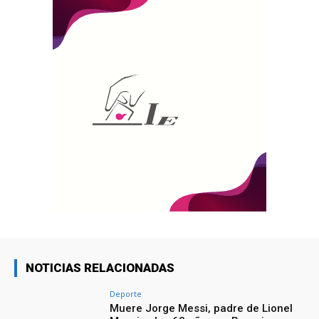
NOTICIAS RELACIONADAS
Deporte
Muere Jorge Messi, padre de Lionel