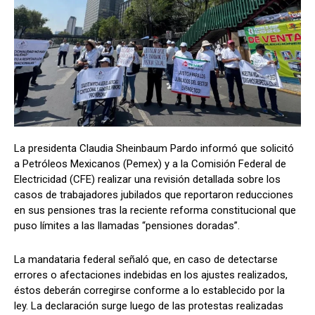
La presidenta Claudia Sheinbaum Pardo informó que solicitó
a Petróleos Mexicanos (Pemex) y a la Comisión Federal de
Electricidad (CFE) realizar una revisión detallada sobre los
casos de trabajadores jubilados que reportaron reducciones
en sus pensiones tras la reciente reforma constitucional que
puso límites a las llamadas “pensiones doradas”.
La mandataria federal señaló que, en caso de detectarse
errores o afectaciones indebidas en los ajustes realizados,
éstos deberán corregirse conforme a lo establecido por la
ley. La declaración surge luego de las protestas realizadas